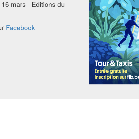
16 mars - Editions du
sur
Facebook