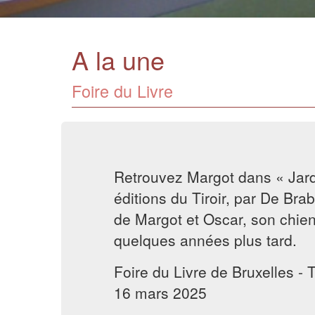
A la une
Foire du Livre
Retrouvez Margot dans « Jard
éditions du Tiroir, par De Brab 
de Margot et Oscar, son chien
quelques années plus tard.
Foire du Livre de Bruxelles - 
16 mars 2025