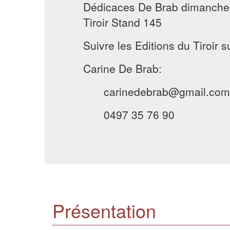
Dédicaces De Brab dimanche 
Tiroir Stand 145
Suivre les Editions du Tiroir 
Carine De Brab:
carinedebrab@gmail.com
0497 35 76 90
Présentation