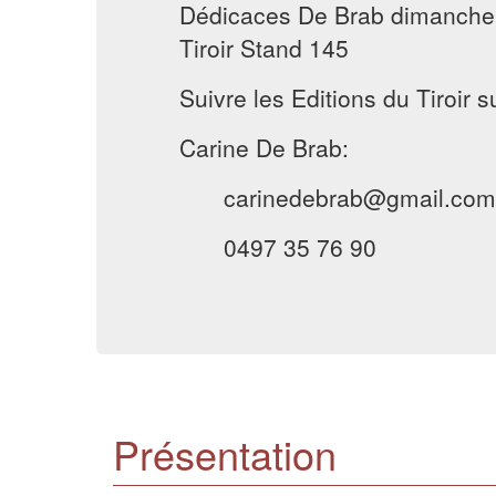
Dédicaces De Brab dimanche 
Tiroir Stand 145
Suivre les Editions du Tiroir 
Carine De Brab:
carinedebrab@gmail.com
0497 35 76 90
Présentation