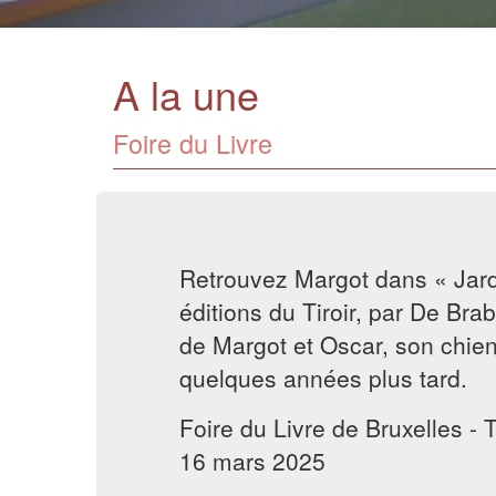
A la une
Foire du Livre
Retrouvez Margot dans « Jard
éditions du Tiroir, par De Brab 
de Margot et Oscar, son chien
quelques années plus tard.
Foire du Livre de Bruxelles - 
16 mars 2025