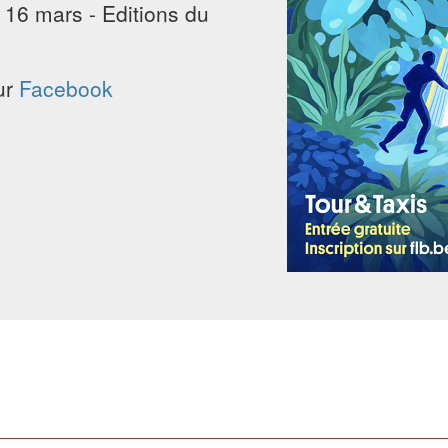
16 mars - Editions du
sur
Facebook