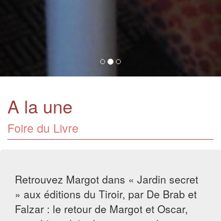
A la une
Foire du Livre
Retrouvez Margot dans « Jardin secret
» aux éditions du Tiroir, par De Brab et
Falzar : le retour de Margot et Oscar,