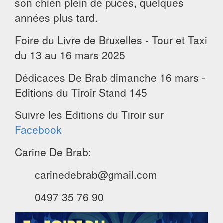
son chien plein de puces, quelques
années plus tard.
Foire du Livre de Bruxelles - Tour et Taxi
du 13 au 16 mars 2025
Dédicaces De Brab dimanche 16 mars -
Editions du Tiroir Stand 145
Suivre les Editions du Tiroir sur
Facebook
Carine De Brab:
carinedebrab@gmail.com
0497 35 76 90