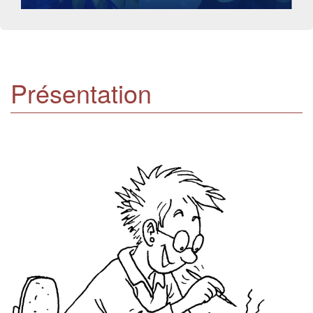
Présentation