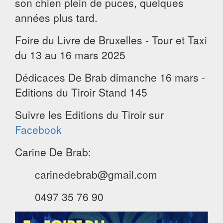
son chien plein de puces, quelques
années plus tard.
Foire du Livre de Bruxelles - Tour et Taxi
du 13 au 16 mars 2025
Dédicaces De Brab dimanche 16 mars -
Editions du Tiroir Stand 145
Suivre les Editions du Tiroir sur
Facebook
Carine De Brab:
carinedebrab@gmail.com
0497 35 76 90