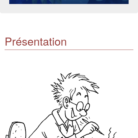
Présentation