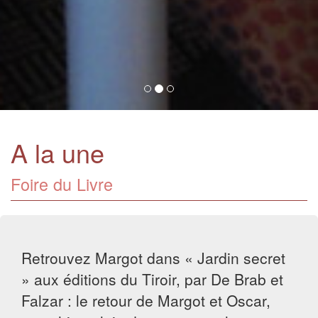
A la une
Foire du Livre
Retrouvez Margot dans « Jardin secret
» aux éditions du Tiroir, par De Brab et
Falzar : le retour de Margot et Oscar,