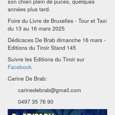
son chien plein de puces, quelques
années plus tard.
Foire du Livre de Bruxelles - Tour et Taxi
du 13 au 16 mars 2025
Dédicaces De Brab dimanche 16 mars -
Editions du Tiroir Stand 145
Suivre les Editions du Tiroir sur
Facebook
Carine De Brab:
carinedebrab@gmail.com
0497 35 76 90