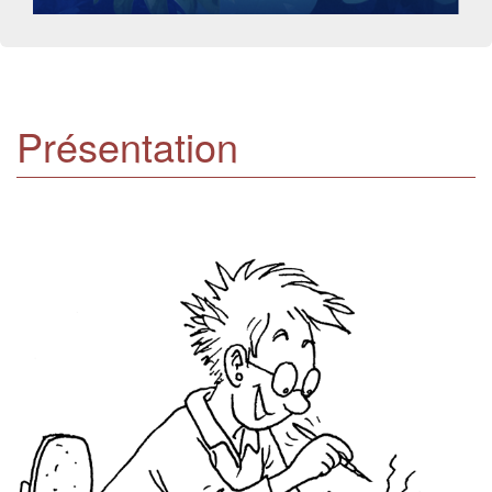
Présentation