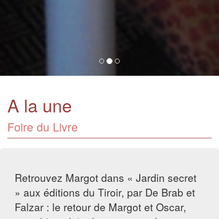
A la une
Foire du Livre
Retrouvez Margot dans « Jardin secret
» aux éditions du Tiroir, par De Brab et
Falzar : le retour de Margot et Oscar,