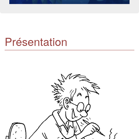
Présentation