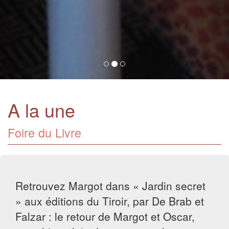
A la une
Foire du Livre
Retrouvez Margot dans « Jardin secret
» aux éditions du Tiroir, par De Brab et
Falzar : le retour de Margot et Oscar,