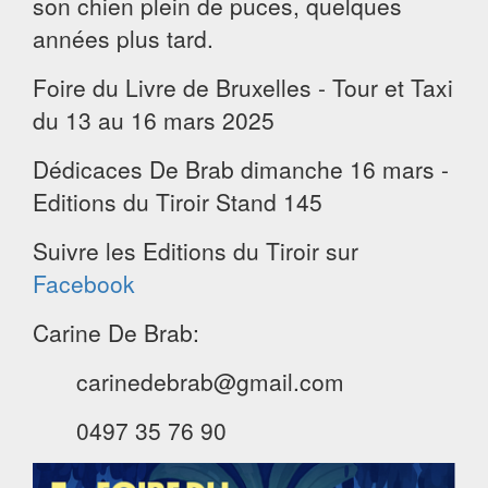
son chien plein de puces, quelques
années plus tard.
Foire du Livre de Bruxelles - Tour et Taxi
du 13 au 16 mars 2025
Dédicaces De Brab dimanche 16 mars -
Editions du Tiroir Stand 145
Suivre les Editions du Tiroir sur
Facebook
Carine De Brab:
carinedebrab@gmail.com
0497 35 76 90